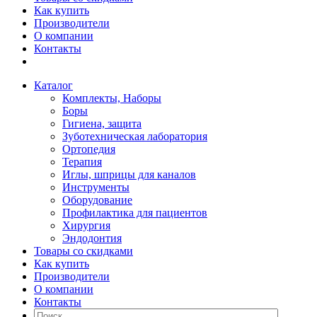
Как купить
Производители
О компании
Контакты
Каталог
Комплекты, Наборы
Боры
Гигиена, защита
Зуботехническая лаборатория
Ортопедия
Терапия
Иглы, шприцы для каналов
Инструменты
Оборудование
Профилактика для пациентов
Хирургия
Эндодонтия
Товары со скидками
Как купить
Производители
О компании
Контакты