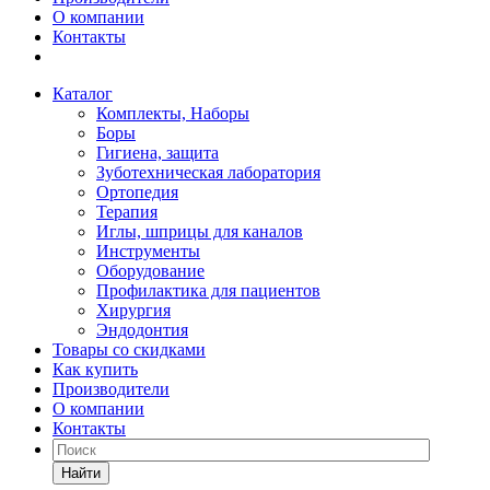
О компании
Контакты
Каталог
Комплекты, Наборы
Боры
Гигиена, защита
Зуботехническая лаборатория
Ортопедия
Терапия
Иглы, шприцы для каналов
Инструменты
Оборудование
Профилактика для пациентов
Хирургия
Эндодонтия
Товары со скидками
Как купить
Производители
О компании
Контакты
Найти