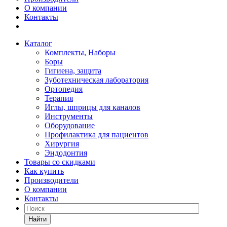
О компании
Контакты
Каталог
Комплекты, Наборы
Боры
Гигиена, защита
Зуботехническая лаборатория
Ортопедия
Терапия
Иглы, шприцы для каналов
Инструменты
Оборудование
Профилактика для пациентов
Хирургия
Эндодонтия
Товары со скидками
Как купить
Производители
О компании
Контакты
Найти