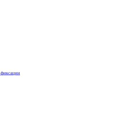
 фиксации