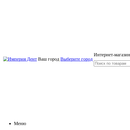
Интернет-магазин
Ваш город
Выберите город
Меню