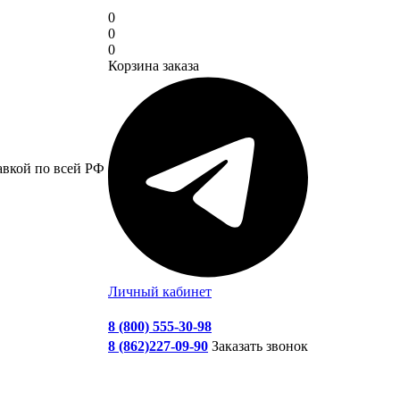
0
0
0
Корзина заказа
авкой по всей РФ
Личный кабинет
8 (800) 555-30-98
8 (862)227-09-90
Заказать звонок