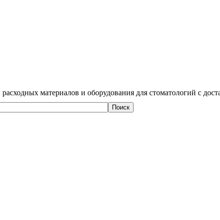
 расходных материалов и оборудования для стоматологий с дост