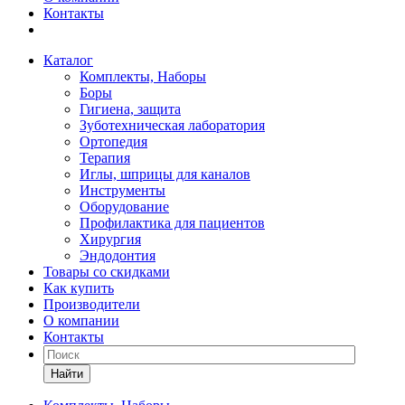
Контакты
Каталог
Комплекты, Наборы
Боры
Гигиена, защита
Зуботехническая лаборатория
Ортопедия
Терапия
Иглы, шприцы для каналов
Инструменты
Оборудование
Профилактика для пациентов
Хирургия
Эндодонтия
Товары со скидками
Как купить
Производители
О компании
Контакты
Найти