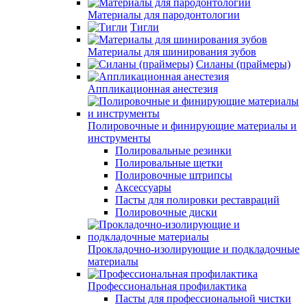
Материалы для пародонтологии
Тигли
Материалы для шинирования зубов
Силаны (праймеры)
Аппликационная анестезия
Полировочные и финирующие материалы и
инструменты
Полировальные резинки
Полировальные щетки
Полировочные штрипсы
Аксессуары
Пасты для полировки реставраций
Полировочные диски
Прокладочно-изолирующие и подкладочные
материалы
Профессиональная профилактика
Пасты для профессиональной чистки