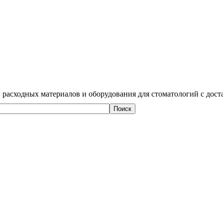
 расходных материалов и оборудования для стоматологий с дост