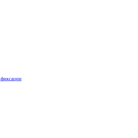
 фиксации