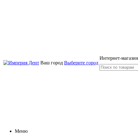
Интернет-магазин
Ваш город
Выберите город
Меню