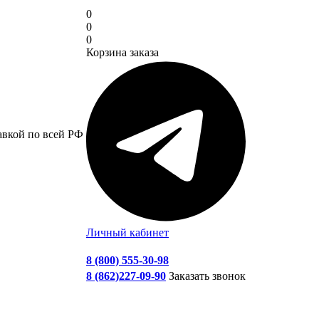
0
0
0
Корзина заказа
авкой по всей РФ
Личный кабинет
8 (800) 555-30-98
8 (862)227-09-90
Заказать звонок