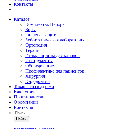
Контакты
Каталог
Комплекты, Наборы
Боры
Гигиена, защита
Зуботехническая лаборатория
Ортопедия
Терапия
Иглы, шприцы для каналов
Инструменты
Оборудование
Профилактика для пациентов
Хирургия
Эндодонтия
Товары со скидками
Как купить
Производители
О компании
Контакты
Найти