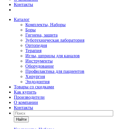
Контакты
Каталог
Комплекты, Наборы
Боры
Гигиена, защита
Зуботехническая лаборатория
Ортопедия
Терапия
Иглы, шприцы для каналов
Инструменты
Оборудование
Профилактика для пациентов
Хирургия
Эндодонтия
Товары со скидками
Как купить
Производители
О компании
Контакты
Найти