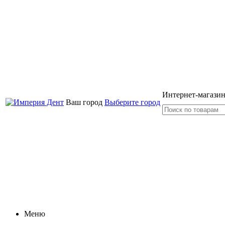
Интернет-магазин
Ваш город
Выберите город
Меню