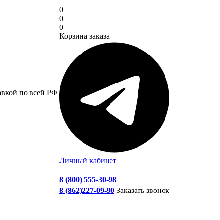
0
0
0
Корзина заказа
авкой по всей РФ
Личный кабинет
8 (800) 555-30-98
8 (862)227-09-90
Заказать звонок