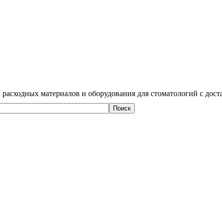
 расходных материалов и оборудования для стоматологий с дост