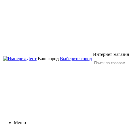
Интернет-магазин
Ваш город
Выберите город
Меню