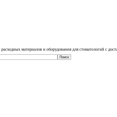
 расходных материалов и оборудования для стоматологий с дост