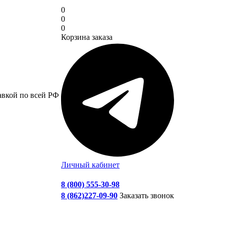
0
0
0
Корзина заказа
авкой по всей РФ
Личный кабинет
8 (800) 555-30-98
8 (862)227-09-90
Заказать звонок