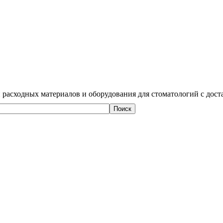
 расходных материалов и оборудования для стоматологий с дост