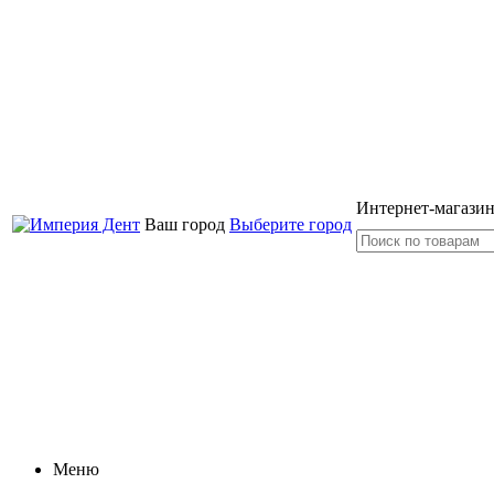
Интернет-магазин
Ваш город
Выберите город
Меню