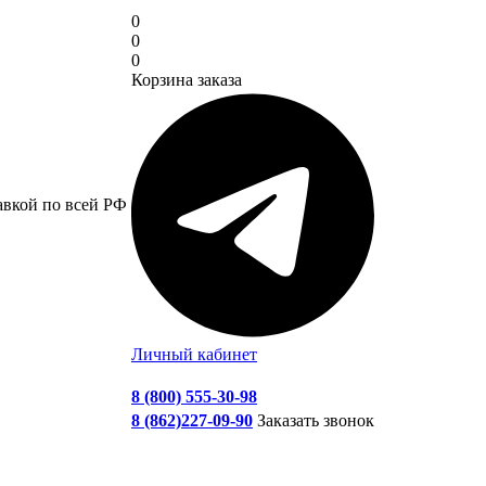
0
0
0
Корзина заказа
авкой по всей РФ
Личный кабинет
8 (800) 555-30-98
8 (862)227-09-90
Заказать звонок