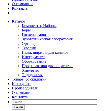
О компании
Контакты
Каталог
Комплекты, Наборы
Боры
Гигиена, защита
Зуботехническая лаборатория
Ортопедия
Терапия
Иглы, шприцы для каналов
Инструменты
Оборудование
Профилактика для пациентов
Хирургия
Эндодонтия
Товары со скидками
Как купить
Производители
О компании
Контакты
Найти