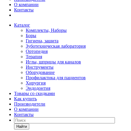
О компании
Контакты
Каталог
Комплекты, Наборы
Боры
Гигиена, защита
Зуботехническая лаборатория
Ортопедия
Терапия
Иглы, шприцы для каналов
Инструменты
Оборудование
Профилактика для пациентов
Хирургия
Эндодонтия
Товары со скидками
Как купить
Производители
О компании
Контакты
Найти