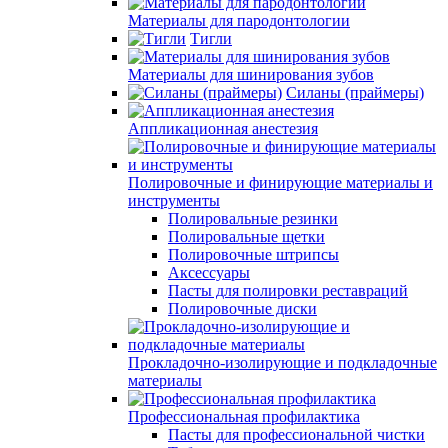
Материалы для пародонтологии
Тигли
Материалы для шинирования зубов
Силаны (праймеры)
Аппликационная анестезия
Полировочные и финирующие материалы и
инструменты
Полировальные резинки
Полировальные щетки
Полировочные штрипсы
Аксессуары
Пасты для полировки реставраций
Полировочные диски
Прокладочно-изолирующие и подкладочные
материалы
Профессиональная профилактика
Пасты для профессиональной чистки