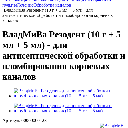
пульпы
Лечение
Обработка каналов
-
ВладМиВа Резодент (10 г + 5 мл + 5 мл) - для
антисептической обработки и пломбирования корневых
каналов
ВладМиВа Резодент (10 г + 5
мл + 5 мл) - для
антисептической обработки и
пломбирования корневых
каналов
Артикул:
00000000128