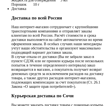
Жидкость для отверждения 5 мл
Порошок 10 г
Доставка
Доставка по всей России
Наш интернет-магазин сотрудничает с крупнейшими
транспортными компаниями и отправляет заказы
клиентам по всей России. Расчёт стоимости и срока
доставки выполняется на сайте автоматически во время
оформления заказа. В особых случаях наши менеджеры
учтут ваши обстоятельства и организуют максимально
подходящий вариант доставки заказа.
В случае отказа от доставки (Вы не забрали заказ в
пункте СДЭК или не приняли курьера после нескольких
попыток в течение определенного интервала) заказ
возвращается в магазин, а покупатель получает возврат
денежных средств за исключением расходов на доставку
товара, а также других расходов интернет-магазина,
подлежащих компенсации за счет покупателя (Ст. 26.1
Закона «О защите прав потребителей»).
Курьерская доставка по Сочи
Вы можете заказать доставку товара с помощью курьера,