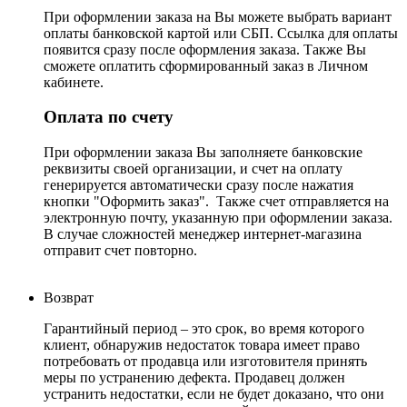
При оформлении заказа на Вы можете выбрать вариант
оплаты банковской картой или СБП. Ссылка для оплаты
появится сразу после оформления заказа. Также Вы
сможете оплатить сформированный заказ в Личном
кабинете.
Оплата по счету
При оформлении заказа Вы заполняете банковские
реквизиты своей организации, и счет на оплату
генерируется автоматически сразу после нажатия
кнопки "Оформить заказ". Также счет отправляется на
электронную почту, указанную при оформлении заказа.
В случае сложностей менеджер интернет-магазина
отправит счет повторно.
Возврат
Гарантийный период – это срок, во время которого
клиент, обнаружив недостаток товара имеет право
потребовать от продавца или изготовителя принять
меры по устранению дефекта. Продавец должен
устранить недостатки, если не будет доказано, что они