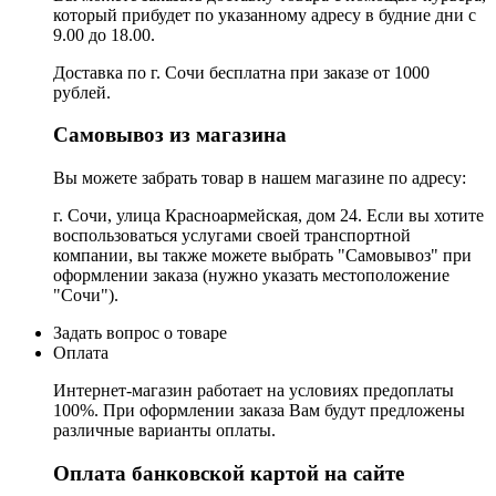
который прибудет по указанному адресу в будние дни с
9.00 до 18.00.
Доставка по г. Сочи бесплатна при заказе от 1000
рублей.
Самовывоз из магазина
Вы можете забрать товар в нашем магазине по адресу:
г. Сочи, улица Красноармейская, дом 24. Если вы хотите
воспользоваться услугами своей транспортной
компании, вы также можете выбрать "Самовывоз" при
оформлении заказа (нужно указать местоположение
"Сочи").
Задать вопрос о товаре
Оплата
Интернет-магазин работает на условиях предоплаты
100%. При оформлении заказа Вам будут предложены
различные варианты оплаты.
Оплата банковской картой на сайте