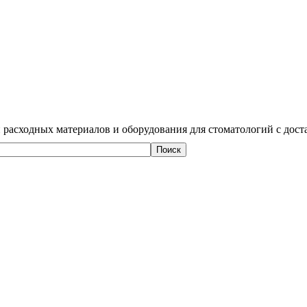
 расходных материалов и оборудования для стоматологий с дост