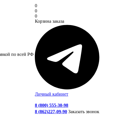
0
0
0
Корзина заказа
авкой по всей РФ
Личный кабинет
8 (800) 555-30-98
8 (862)227-09-90
Заказать звонок