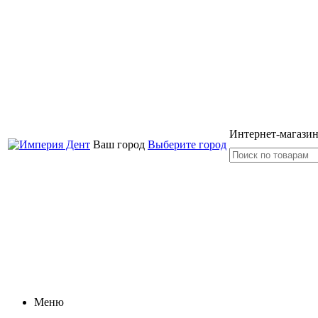
Интернет-магазин
Ваш город
Выберите город
Меню