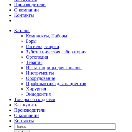
Производители
О компании
Контакты
Каталог
Комплекты, Наборы
Боры
Гигиена, защита
Зуботехническая лаборатория
Ортопедия
Терапия
Иглы, шприцы для каналов
Инструменты
Оборудование
Профилактика для пациентов
Хирургия
Эндодонтия
Товары со скидками
Как купить
Производители
О компании
Контакты