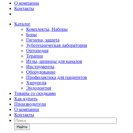
О компании
Контакты
Каталог
Комплекты, Наборы
Боры
Гигиена, защита
Зуботехническая лаборатория
Ортопедия
Терапия
Иглы, шприцы для каналов
Инструменты
Оборудование
Профилактика для пациентов
Хирургия
Эндодонтия
Товары со скидками
Как купить
Производители
О компании
Контакты
Найти