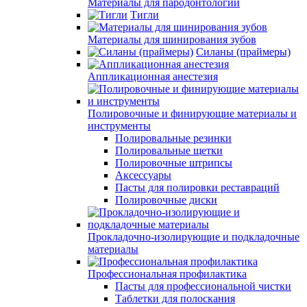
Материалы для пародонтологии
Тигли
Материалы для шинирования зубов
Силаны (праймеры)
Аппликационная анестезия
Полировочные и финирующие материалы и
инструменты
Полировальные резинки
Полировальные щетки
Полировочные штрипсы
Аксессуары
Пасты для полировки реставраций
Полировочные диски
Прокладочно-изолирующие и подкладочные
материалы
Профессиональная профилактика
Пасты для профессиональной чистки
Таблетки для полоскания