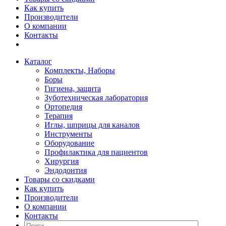
Как купить
Производители
О компании
Контакты
Каталог
Комплекты, Наборы
Боры
Гигиена, защита
Зуботехническая лаборатория
Ортопедия
Терапия
Иглы, шприцы для каналов
Инструменты
Оборудование
Профилактика для пациентов
Хирургия
Эндодонтия
Товары со скидками
Как купить
Производители
О компании
Контакты