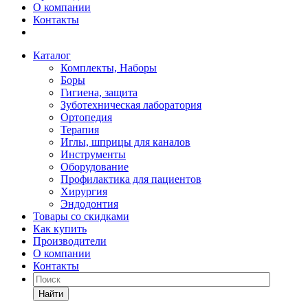
О компании
Контакты
Каталог
Комплекты, Наборы
Боры
Гигиена, защита
Зуботехническая лаборатория
Ортопедия
Терапия
Иглы, шприцы для каналов
Инструменты
Оборудование
Профилактика для пациентов
Хирургия
Эндодонтия
Товары со скидками
Как купить
Производители
О компании
Контакты
Найти