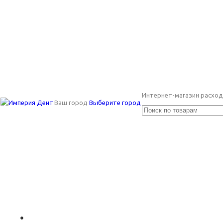
Интернет-магазин расход
Ваш город
Выберите город