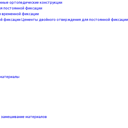
нные ортопедические конструкции
я постоянной фиксации
 временной фиксации
Цементы двойного отверждения для постоянной фиксации
материалы
, замешивание материалов