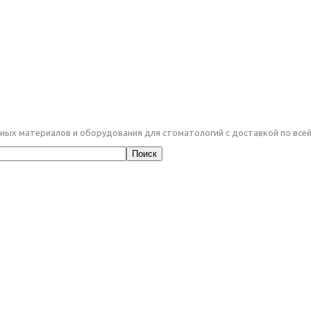
ных материалов и оборудования для стоматологий с доставкой по все