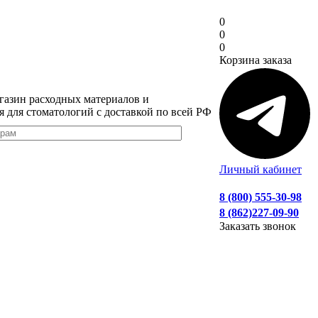
0
0
0
Корзина заказа
газин расходных материалов и
я для стоматологий с доставкой по всей РФ
Личный кабинет
8 (800) 555-30-98
8 (862)227-09-90
Заказать звонок