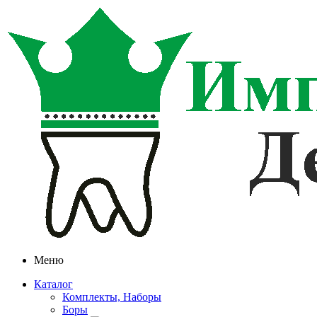
Меню
Каталог
Комплекты, Наборы
Боры