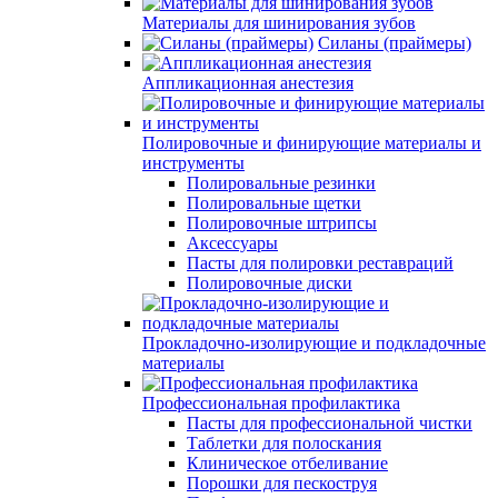
Материалы для шинирования зубов
Силаны (праймеры)
Аппликационная анестезия
Полировочные и финирующие материалы и
инструменты
Полировальные резинки
Полировальные щетки
Полировочные штрипсы
Аксессуары
Пасты для полировки реставраций
Полировочные диски
Прокладочно-изолирующие и подкладочные
материалы
Профессиональная профилактика
Пасты для профессиональной чистки
Таблетки для полоскания
Клиническое отбеливание
Порошки для пескоструя