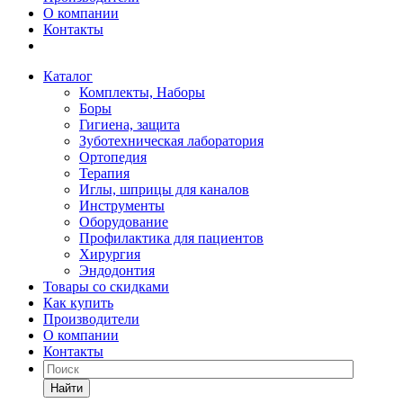
О компании
Контакты
Каталог
Комплекты, Наборы
Боры
Гигиена, защита
Зуботехническая лаборатория
Ортопедия
Терапия
Иглы, шприцы для каналов
Инструменты
Оборудование
Профилактика для пациентов
Хирургия
Эндодонтия
Товары со скидками
Как купить
Производители
О компании
Контакты
Найти