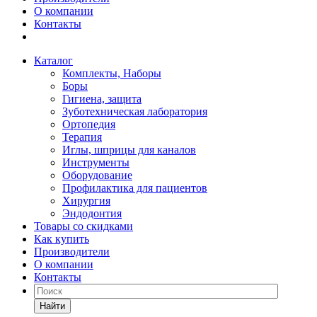
О компании
Контакты
Каталог
Комплекты, Наборы
Боры
Гигиена, защита
Зуботехническая лаборатория
Ортопедия
Терапия
Иглы, шприцы для каналов
Инструменты
Оборудование
Профилактика для пациентов
Хирургия
Эндодонтия
Товары со скидками
Как купить
Производители
О компании
Контакты
Найти