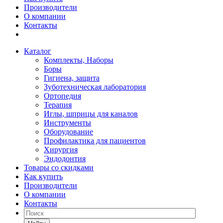
Производители
О компании
Контакты
Каталог
Комплекты, Наборы
Боры
Гигиена, защита
Зуботехническая лаборатория
Ортопедия
Терапия
Иглы, шприцы для каналов
Инструменты
Оборудование
Профилактика для пациентов
Хирургия
Эндодонтия
Товары со скидками
Как купить
Производители
О компании
Контакты