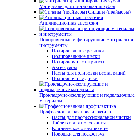
Материалы для шинирования зубов
Силаны (праймеры)
Аппликационная анестезия
Полировочные и финирующие материалы и
инструменты
Полировальные резинки
Полировальные щетки
Полировочные штрипсы
Аксессуары
Пасты для полировки реставраций
Полировочные диски
Прокладочно-изолирующие и подкладочные
материалы
Профессиональная профилактика
Пасты для профессиональной чистки
Таблетки для полоскания
Клиническое отбеливание
Порошки для пескоструя