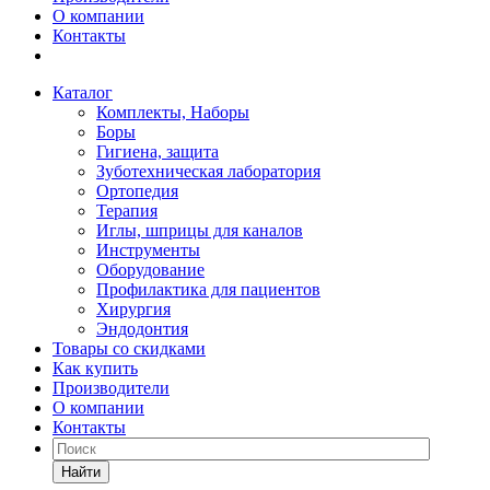
О компании
Контакты
Каталог
Комплекты, Наборы
Боры
Гигиена, защита
Зуботехническая лаборатория
Ортопедия
Терапия
Иглы, шприцы для каналов
Инструменты
Оборудование
Профилактика для пациентов
Хирургия
Эндодонтия
Товары со скидками
Как купить
Производители
О компании
Контакты
Найти