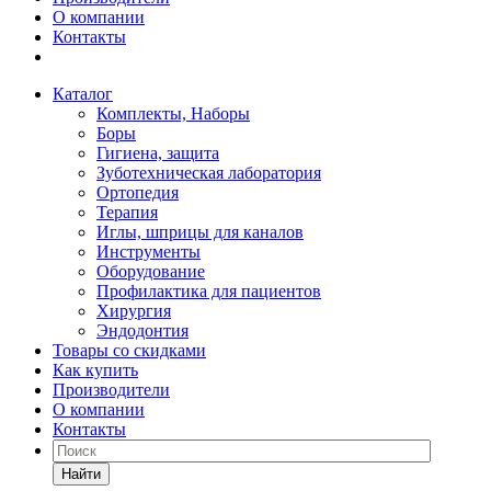
О компании
Контакты
Каталог
Комплекты, Наборы
Боры
Гигиена, защита
Зуботехническая лаборатория
Ортопедия
Терапия
Иглы, шприцы для каналов
Инструменты
Оборудование
Профилактика для пациентов
Хирургия
Эндодонтия
Товары со скидками
Как купить
Производители
О компании
Контакты
Найти