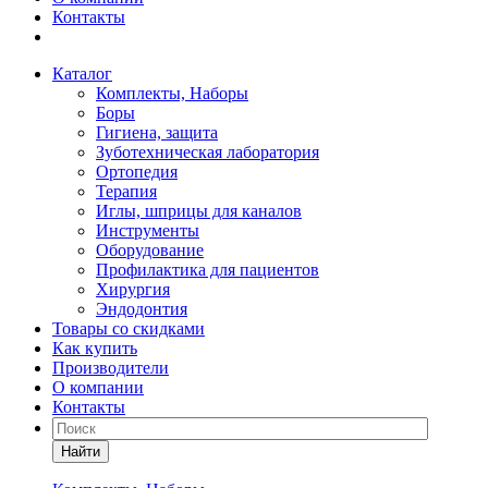
Контакты
Каталог
Комплекты, Наборы
Боры
Гигиена, защита
Зуботехническая лаборатория
Ортопедия
Терапия
Иглы, шприцы для каналов
Инструменты
Оборудование
Профилактика для пациентов
Хирургия
Эндодонтия
Товары со скидками
Как купить
Производители
О компании
Контакты
Найти