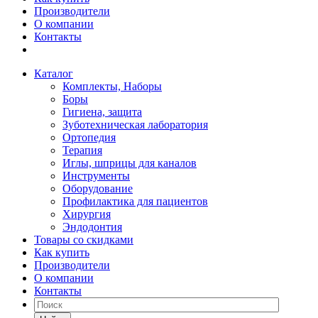
Производители
О компании
Контакты
Каталог
Комплекты, Наборы
Боры
Гигиена, защита
Зуботехническая лаборатория
Ортопедия
Терапия
Иглы, шприцы для каналов
Инструменты
Оборудование
Профилактика для пациентов
Хирургия
Эндодонтия
Товары со скидками
Как купить
Производители
О компании
Контакты