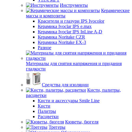
Инструменты
Керамические
массы и композиты
Красители и глазури IPS Ivocolor
Керамика Ivoclar IPS e.max
Керамика Ivoclar IPS InLine A-D
Керамика Noritake CZR
Керамика Noritake EX-3
Разное
Материалы для снятия напряжения и придания
гладкости
Средства для изоляции
Кисти, палитры,
расцветки
Кисти и аксессуары Smile Line
Кисти
Палитры
Расцветки
Кюветы, бюгеля
Трегеры