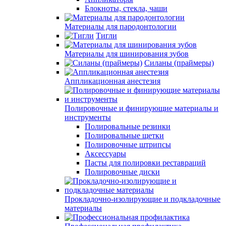
Блокноты, стекла, чаши
Материалы для пародонтологии
Тигли
Материалы для шинирования зубов
Силаны (праймеры)
Аппликационная анестезия
Полировочные и финирующие материалы и
инструменты
Полировальные резинки
Полировальные щетки
Полировочные штрипсы
Аксессуары
Пасты для полировки реставраций
Полировочные диски
Прокладочно-изолирующие и подкладочные
материалы