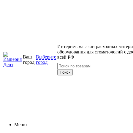
Интернет-магазин расходных матери
оборудования для стоматологий с до
Ваш
Выберите
всей РФ
город
город
Меню