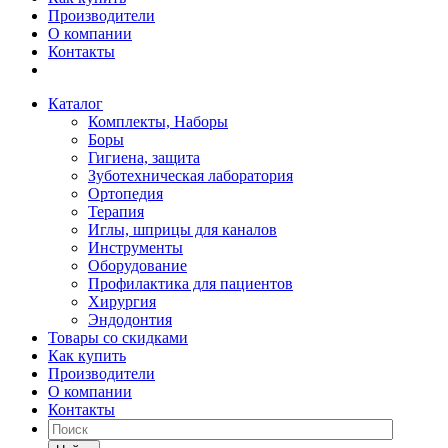
Производители
О компании
Контакты
Каталог
Комплекты, Наборы
Боры
Гигиена, защита
Зуботехническая лаборатория
Ортопедия
Терапия
Иглы, шприцы для каналов
Инструменты
Оборудование
Профилактика для пациентов
Хирургия
Эндодонтия
Товары со скидками
Как купить
Производители
О компании
Контакты