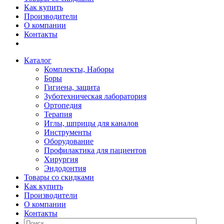
Как купить
Производители
О компании
Контакты
Каталог
Комплекты, Наборы
Боры
Гигиена, защита
Зуботехническая лаборатория
Ортопедия
Терапия
Иглы, шприцы для каналов
Инструменты
Оборудование
Профилактика для пациентов
Хирургия
Эндодонтия
Товары со скидками
Как купить
Производители
О компании
Контакты