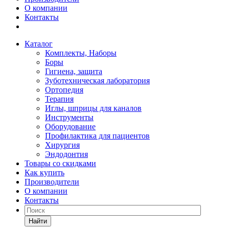
О компании
Контакты
Каталог
Комплекты, Наборы
Боры
Гигиена, защита
Зуботехническая лаборатория
Ортопедия
Терапия
Иглы, шприцы для каналов
Инструменты
Оборудование
Профилактика для пациентов
Хирургия
Эндодонтия
Товары со скидками
Как купить
Производители
О компании
Контакты
Найти