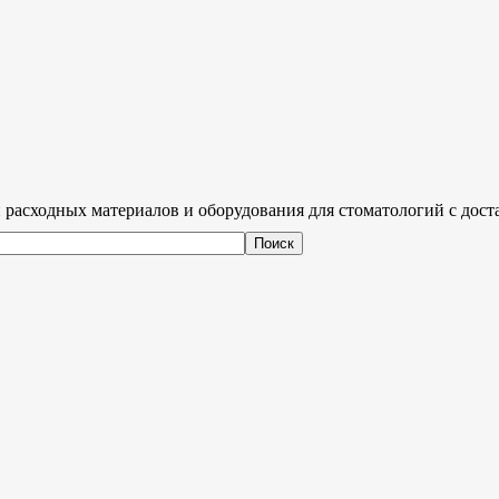
 расходных материалов и оборудования для стоматологий с дост