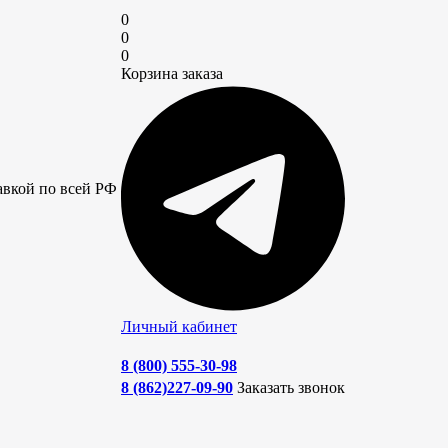
0
0
0
Корзина заказа
авкой по всей РФ
Личный кабинет
8 (800) 555-30-98
8 (862)227-09-90
Заказать звонок