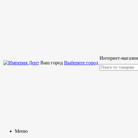
Интернет-магазин
Ваш город
Выберите город
Меню