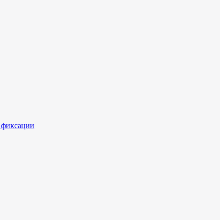
 фиксации