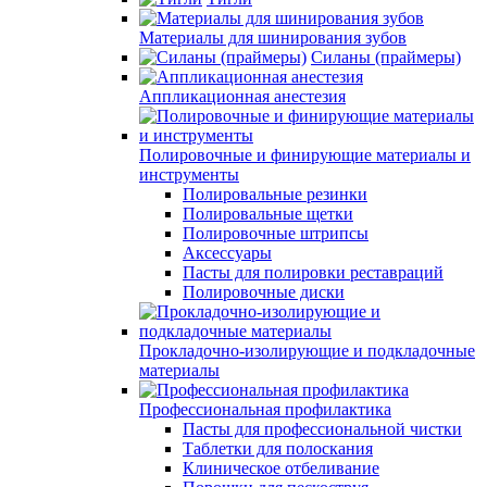
Материалы для шинирования зубов
Силаны (праймеры)
Аппликационная анестезия
Полировочные и финирующие материалы и
инструменты
Полировальные резинки
Полировальные щетки
Полировочные штрипсы
Аксессуары
Пасты для полировки реставраций
Полировочные диски
Прокладочно-изолирующие и подкладочные
материалы
Профессиональная профилактика
Пасты для профессиональной чистки
Таблетки для полоскания
Клиническое отбеливание