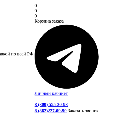
0
0
0
Корзина заказа
авкой по всей РФ
Личный кабинет
8 (800) 555-30-98
8 (862)227-09-90
Заказать звонок