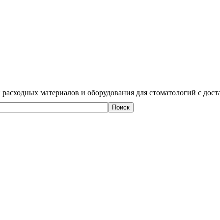
 расходных материалов и оборудования для стоматологий с дост