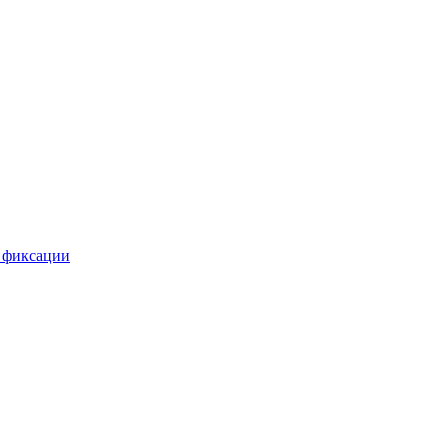
 фиксации