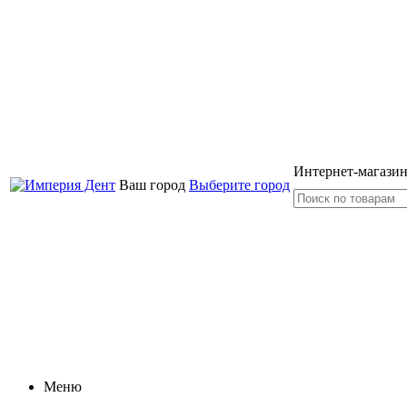
Интернет-магазин
Ваш город
Выберите город
Меню