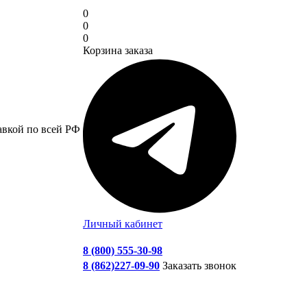
0
0
0
Корзина заказа
авкой по всей РФ
Личный кабинет
8 (800) 555-30-98
8 (862)227-09-90
Заказать звонок