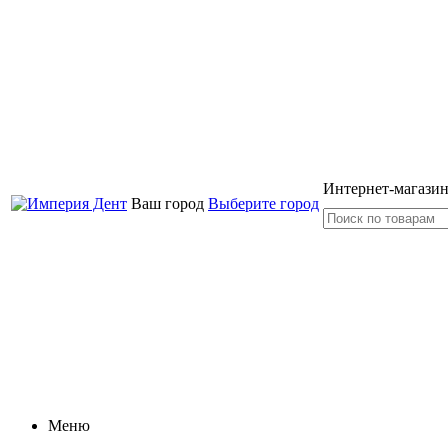
Интернет-магазин
Ваш город
Выберите город
Меню