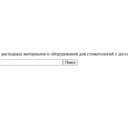
 расходных материалов и оборудования для стоматологий с дост