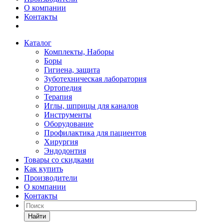
О компании
Контакты
Каталог
Комплекты, Наборы
Боры
Гигиена, защита
Зуботехническая лаборатория
Ортопедия
Терапия
Иглы, шприцы для каналов
Инструменты
Оборудование
Профилактика для пациентов
Хирургия
Эндодонтия
Товары со скидками
Как купить
Производители
О компании
Контакты
Найти