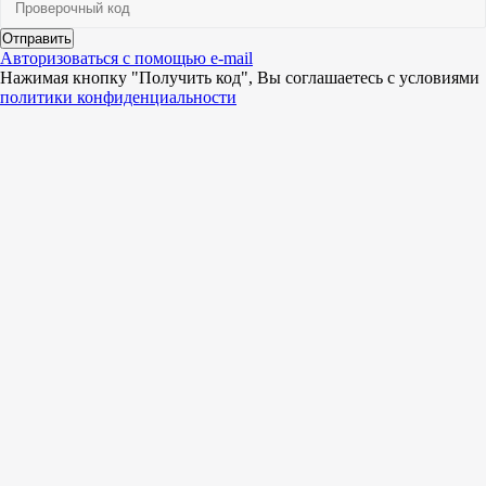
Отправить
Авторизоваться с помощью e-mail
Нажимая кнопку "Получить код", Вы соглашаетесь c условиями
политики конфиденциальности