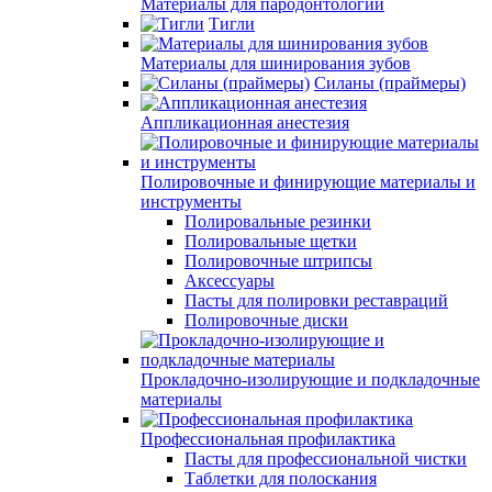
Материалы для пародонтологии
Тигли
Материалы для шинирования зубов
Силаны (праймеры)
Аппликационная анестезия
Полировочные и финирующие материалы и
инструменты
Полировальные резинки
Полировальные щетки
Полировочные штрипсы
Аксессуары
Пасты для полировки реставраций
Полировочные диски
Прокладочно-изолирующие и подкладочные
материалы
Профессиональная профилактика
Пасты для профессиональной чистки
Таблетки для полоскания