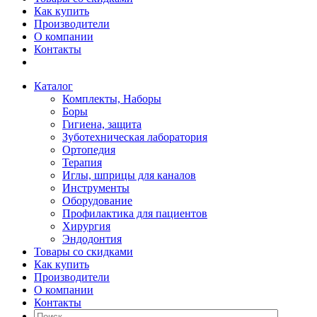
Как купить
Производители
О компании
Контакты
Каталог
Комплекты, Наборы
Боры
Гигиена, защита
Зуботехническая лаборатория
Ортопедия
Терапия
Иглы, шприцы для каналов
Инструменты
Оборудование
Профилактика для пациентов
Хирургия
Эндодонтия
Товары со скидками
Как купить
Производители
О компании
Контакты