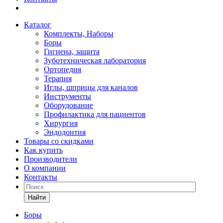
Каталог
Комплекты, Наборы
Боры
Гигиена, защита
Зуботехническая лаборатория
Ортопедия
Терапия
Иглы, шприцы для каналов
Инструменты
Оборудование
Профилактика для пациентов
Хирургия
Эндодонтия
Товары со скидками
Как купить
Производители
О компании
Контакты
Найти
Боры