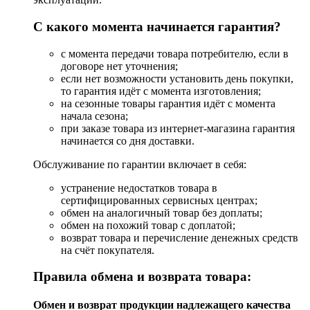
С какого момента начинается гарантия?
с момента передачи товара потребителю, если в
договоре нет уточнения;
если нет возможности установить день покупки,
то гарантия идёт с момента изготовления;
на сезонные товары гарантия идёт с момента
начала сезона;
при заказе товара из интернет-магазина гарантия
начинается со дня доставки.
Обслуживание по гарантии включает в себя:
устранение недостатков товара в
сертифицированных сервисных центрах;
обмен на аналогичный товар без доплаты;
обмен на похожий товар с доплатой;
возврат товара и перечисление денежных средств
на счёт покупателя.
Правила обмена и возврата товара:
Обмен и возврат продукции надлежащего качества