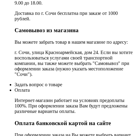
9.00 до 18.00.
Доставка по г. Сочи бесплатна при заказе от 1000
рублей.
Самовывоз из магазина
Вы можете забрать товар в нашем магазине по адресу:
г. Сочи, улица Красноармейская, дом 24. Если вы хотите
воспользоваться услугами своей транспортной
компании, вы также можете выбрать "Самовывоз" при
оформлении заказа (нужно указать местоположение
"Сочи").
Задать вопрос о товаре
Оплата
Интернет-магазин работает на условиях предоплаты
100%. При оформлении заказа Вам будут предложены
различные варианты оплаты.
Оплата банковской картой на сайте
При оформлении заказа на Вы можете выбрать вариант