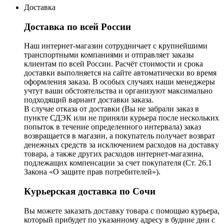
Доставка
Доставка по всей России
Наш интернет-магазин сотрудничает с крупнейшими
транспортными компаниями и отправляет заказы
клиентам по всей России. Расчёт стоимости и срока
доставки выполняется на сайте автоматически во время
оформления заказа. В особых случаях наши менеджеры
учтут ваши обстоятельства и организуют максимально
подходящий вариант доставки заказа.
В случае отказа от доставки (Вы не забрали заказ в
пункте СДЭК или не приняли курьера после нескольких
попыток в течение определенного интервала) заказ
возвращается в магазин, а покупатель получает возврат
денежных средств за исключением расходов на доставку
товара, а также других расходов интернет-магазина,
подлежащих компенсации за счет покупателя (Ст. 26.1
Закона «О защите прав потребителей»).
Курьерская доставка по Сочи
Вы можете заказать доставку товара с помощью курьера,
который прибудет по указанному адресу в будние дни с