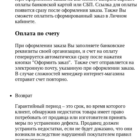
оплаты банковской картой или СБП. Ссылка для оплаты
появится сразу после оформления заказа. Также Вы
сможете оплатить сформированный заказ в Личном
кабинете.
Оплата по счету
При оформлении заказа Вы заполняете банковские
реквизиты своей организации, и счет на оплату
генерируется автоматически сразу после нажатия
кнопки "Оформить заказ". Также счет отправляется на
электронную почту, указанную при оформлении заказа.
В случае сложностей менеджер интернет-магазина
отправит счет повторно.
Возврат
Гарантийный период – это срок, во время которого
клиент, обнаружив недостаток товара имеет право
потребовать от продавца или изготовителя принять
меры по устранению дефекта. Продавец должен
устранить недостатки, если не будет доказано, что они
возникли вследствие нарушений покупателем правил
эксплуатации.