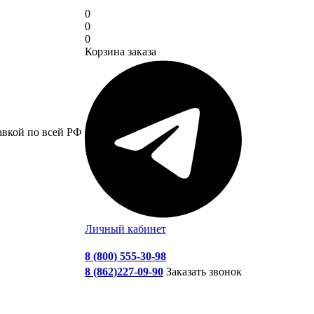
0
0
0
Корзина заказа
авкой по всей РФ
Личный кабинет
8 (800) 555-30-98
8 (862)227-09-90
Заказать звонок