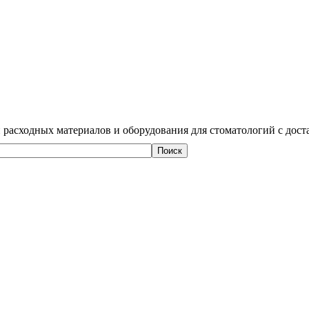
 расходных материалов и оборудования для стоматологий с дост