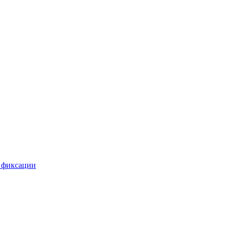
 фиксации