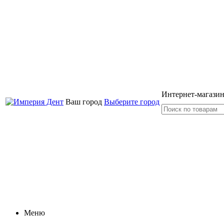
Интернет-магазин
Ваш город
Выберите город
Меню