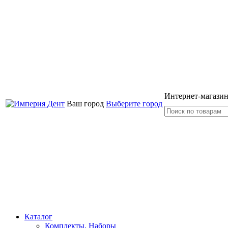
Интернет-магазин
Ваш город
Выберите город
Каталог
Комплекты, Наборы