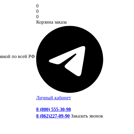
0
0
0
Корзина заказа
авкой по всей РФ
Личный кабинет
8 (800) 555-30-98
8 (862)227-09-90
Заказать звонок