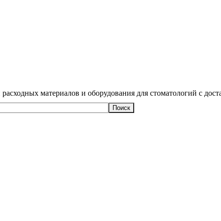
 расходных материалов и оборудования для стоматологий с дост