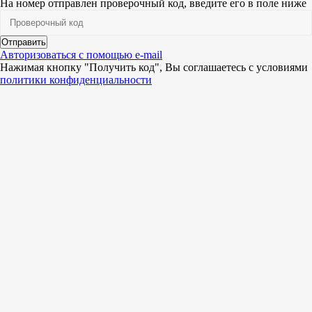
На номер
отправлен проверочный код, введите его в поле ниже
Отправить
Авторизоваться с помощью e-mail
Нажимая кнопку "Получить код", Вы соглашаетесь c условиями
политики конфиденциальности