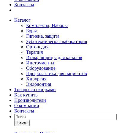
Контакты
Каталог
Комплекты, Наборы
Боры
Гигиена, защита
Зуботехническая лаборатория
Ортопедия
Терапия
Иглы, шприцы для каналов
Инструменты
Оборудование
Профилактика для пациентов
Хирургия
Эндодонтия
Товары со скидками
Как купить
Производители
О компании
Контакты
Найти