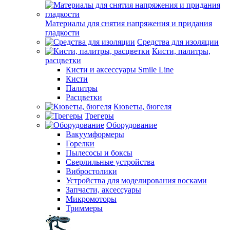
Материалы для снятия напряжения и придания
гладкости
Средства для изоляции
Кисти, палитры,
расцветки
Кисти и аксессуары Smile Line
Кисти
Палитры
Расцветки
Кюветы, бюгеля
Трегеры
Оборудование
Вакуумформеры
Горелки
Пылесосы и боксы
Сверлильные устройства
Вибростолики
Устройства для моделирования восками
Запчасти, аксессуары
Микромоторы
Триммеры