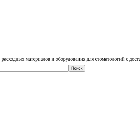
 расходных материалов и оборудования для стоматологий с дост