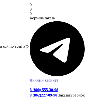
0
0
0
Корзина заказа
авкой по всей РФ
Личный кабинет
8 (800) 555-30-98
8 (862)227-09-90
Заказать звонок