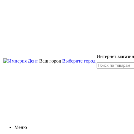
Интернет-магазин
Ваш город
Выберите город
Меню