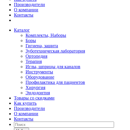
Производители
О компании
Контакты
Каталог
Комплекты, Наборы
Боры
Гигиена, защита
Зуботехническая лаборатория
Ортопедия
Терапия
Иглы, шприцы для каналов
Инструменты
Оборудование
Профилактика для пациентов
Хирургия
Эндодонтия
Товары со скидками
Как купить
Производители
О компании
Контакты